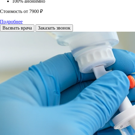
100% анонимно
Стоимость
от 7900 ₽
Подробнее
Вызвать врача
Заказать звонок