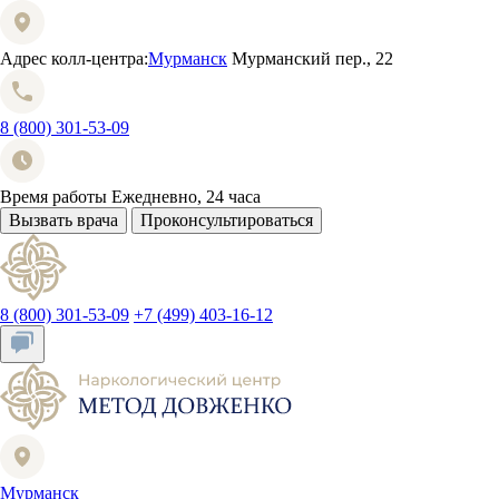
Адрес колл-центра:
Мурманск
Мурманский пер., 22
8 (800) 301-53-09
Время работы
Ежедневно, 24 часа
Вызвать врача
Проконсультироваться
8 (800) 301-53-09
+7 (499) 403-16-12
Мурманск