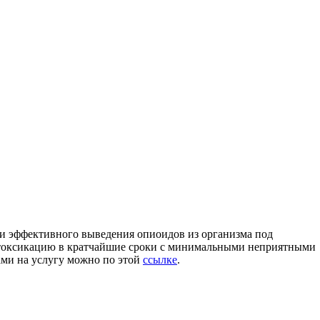
и эффективного выведения опиоидов из организма под
 детоксикацию в кратчайшие сроки с минимальными неприятными
ми на услугу можно по этой
ссылке
.