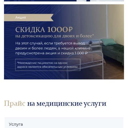
Прайс
на медицинские услуги
Услуга