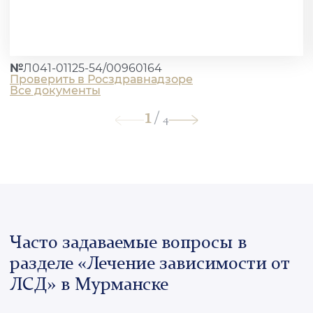
№
Л041-01125-54/00960164
Проверить в Росздравнадзоре
Все документы
1
/
4
Часто задаваемые вопросы в
разделе «Лечение зависимости от
ЛСД» в Мурманске