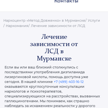
Контакты
Наркоцентр «Метод Довженко» в Мурманске
Услуги
Наркомания
Лечение зависимости от ЛСД
Лечение
зависимости от
ЛСД в
Мурманске
Если вы или ваш близкий столкнулись с
последствиями употребления диэтиламида
лизергиновой кислоты, помощь доступна уже
сегодня. В нашей клинике
+7 (499) 403-16-12
оказываются круглосуточные консультации
наркологов и психотерапевтов,
специализирующихся на расстройствах, вызванных
галлюциногенами. Мы понимаем, как страшно
наблюдать за искажением реальности у дорогого