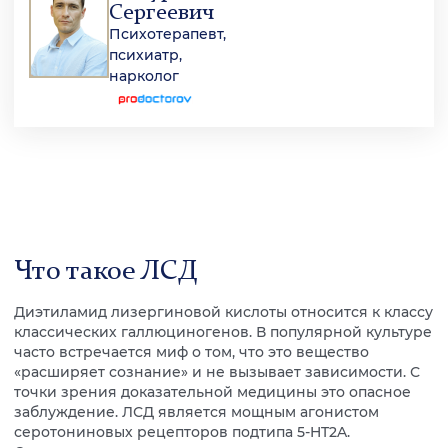
Сергеевич
Психотерапевт,
психиатр,
нарколог
Что такое ЛСД
Диэтиламид лизергиновой кислоты относится к классу
классических галлюциногенов. В популярной культуре
часто встречается миф о том, что это вещество
«расширяет сознание» и не вызывает зависимости. С
точки зрения доказательной медицины это опасное
заблуждение. ЛСД является мощным агонистом
серотониновых рецепторов подтипа 5-HT2A.