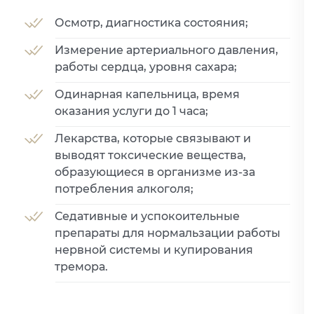
Осмотр, диагностика состояния;
Измерение артериального давления,
работы сердца, уровня сахара;
Одинарная капельница, время
оказания услуги до 1 часа;
Лекарства, которые связывают и
выводят токсические вещества,
образующиеся в организме из-за
потребления алкоголя;
Седативные и успокоительные
препараты для нормальзации работы
нервной системы и купирования
тремора.