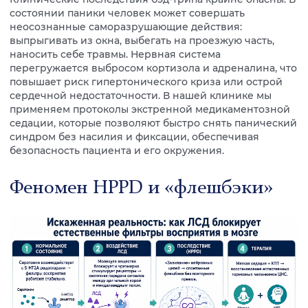
состоянии паники человек может совершать
неосознанные саморазрушающие действия:
выпрыгивать из окна, выбегать на проезжую часть,
наносить себе травмы. Нервная система
перегружается выбросом кортизола и адреналина, что
повышает риск гипертонического криза или острой
сердечной недостаточности. В нашей клинике мы
применяем протоколы экстренной медикаментозной
седации, которые позволяют быстро снять панический
синдром без насилия и фиксации, обеспечивая
безопасность пациента и его окружения.
Феномен HPPD и «флешбэки»