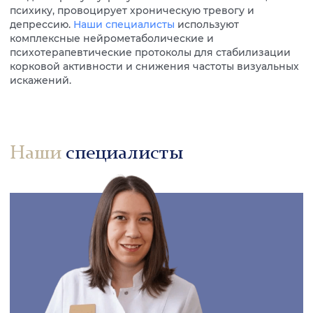
психику, провоцирует хроническую тревогу и
депрессию.
Наши специалисты
используют
комплексные нейрометаболические и
психотерапевтические протоколы для стабилизации
корковой активности и снижения частоты визуальных
искажений.
Наши
специалисты