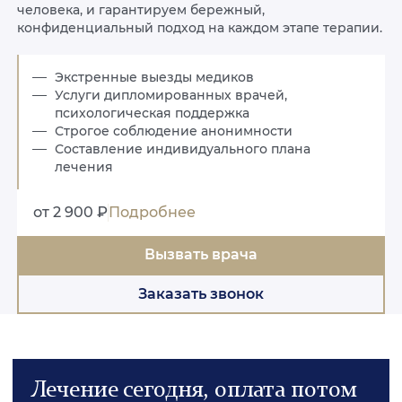
человека, и гарантируем бережный,
конфиденциальный подход на каждом этапе терапии.
Экстренные выезды медиков
Услуги дипломированных врачей,
психологическая поддержка
Строгое соблюдение анонимности
Составление индивидуального плана
лечения
от 2 900 ₽
Подробнее
Вызвать врача
Заказать звонок
Лечение сегодня, оплата потом