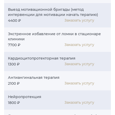
Выезд мотивационной бригады (метод
интервенции для мотивации начать терапию)
Заказать услугу
4400 ₽
Экстренное избавление от ломки в стационаре
клиники
Заказать услугу
7700 ₽
Кардиоцитопротекторная терапия
Заказать услугу
1300 ₽
Антиангинальная терапия
Заказать услугу
2100 ₽
Нейропротекция
Заказать услугу
1800 ₽