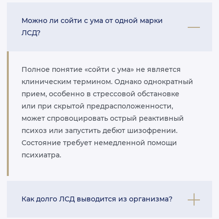
Можно ли сойти с ума от одной марки
ЛСД?
Полное понятие «сойти с ума» не является
клиническим термином. Однако однократный
прием, особенно в стрессовой обстановке
или при скрытой предрасположенности,
может спровоцировать острый реактивный
психоз или запустить дебют шизофрении.
Состояние требует немедленной помощи
психиатра.
Как долго ЛСД выводится из организма?