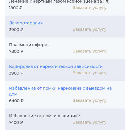
Лечение инертным газом ксенон (цена за 1 л)
Заказать услугу
1800 ₽
Лазеротерапия
Заказать услугу
3900 ₽
Плазмоцитоферез
Заказать услугу
7800 ₽
Кодировка от наркотической зависимости
Заказать услугу
3900 ₽
Избавление от ломки наркомана с выездом на
дом
Заказать услугу
6400 ₽
Избавление от ломки в клинике
Заказать услугу
7400 ₽