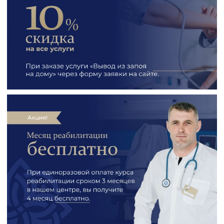
подтверждают эффективность выбранного
протокола.