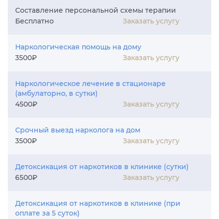
Составление персональной схемы терапии
Заказать услугу
Бесплатно
Наркологическая помощь на дому
Заказать услугу
3500₽
Наркологическое лечение в стационаре
(амбулаторно, в сутки)
Заказать услугу
4500₽
Срочный выезд нарколога на дом
Заказать услугу
3500₽
Детоксикация от наркотиков в клинике (сутки)
Заказать услугу
6500₽
Детоксикация от наркотиков в клинике (при
оплате за 5 суток)