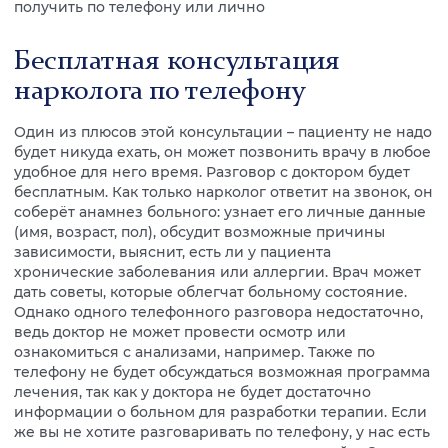
получить по телефону или лично
Бесплатная консультация
нарколога по телефону
Один из плюсов этой консультации – пациенту не надо
будет никуда ехать, он может позвонить врачу в любое
удобное для него время. Разговор с доктором будет
бесплатным. Как только нарколог ответит на звонок, он
соберёт анамнез больного: узнает его личные данные
(имя, возраст, пол), обсудит возможные причины
зависимости, выяснит, есть ли у пациента
хронические заболевания или аллергии. Врач может
дать советы, которые облегчат больному состояние.
Однако одного телефонного разговора недостаточно,
ведь доктор не может провести осмотр или
ознакомиться с анализами, например. Также по
телефону не будет обсуждаться возможная программа
лечения, так как у доктора не будет достаточно
информации о больном для разработки терапии. Если
же вы не хотите разговаривать по телефону, у нас есть