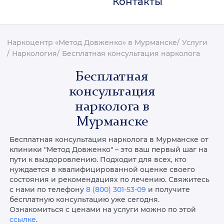
Контакты
Наркоцентр «Метод Довженко» в Мурманске
Услуги
Наркология
Бесплатная консультация нарколога
Бесплатная
консультация
нарколога в
Мурманске
Бесплатная консультация нарколога в Мурманске от
клиники "Метод Довженко" – это ваш первый шаг на
пути к выздоровлению. Подходит для всех, кто
нуждается в квалифицированной оценке своего
состояния и рекомендациях по лечению. Свяжитесь
с нами по телефону
8 (800) 301-53-09
и получите
бесплатную консультацию уже сегодня.
Ознакомиться с ценами на услуги можно по этой
ссылке
.