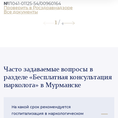
№
Л041-01125-54/00960164
Проверить в Росздравнадзоре
Все документы
1
/
4
Часто задаваемые вопросы в
разделе «Бесплатная консультация
нарколога» в Мурманске
На какой срок рекомендуется
госпитализация в наркологическом