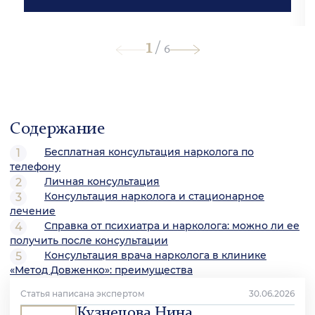
1
/
6
Содержание
Бесплатная консультация нарколога по
телефону
Личная консультация
Консультация нарколога и стационарное
лечение
Справка от психиатра и нарколога: можно ли ее
получить после консультации
Консультация врача нарколога в клинике
«Метод Довженко»: преимущества
Статья написана экспертом
30.06.2026
Кузнецова Нина