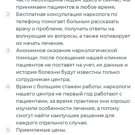
принимаем пациентов в любое время;
Бесплатная консультация нарколога по
телефону помогает больным рассказать
врачу о проблеме, получить ответы на
волнующие их вопросы, а также мотивирует
их начать лечение.
Анонимное оказание наркологической
помощи: после посещения нашей клиники
пациентов не поставят на учет, их данные и
история болезни будут известны только
сотрудникам центра;
Врачи с большим стажем работы: наркологи
нашего центра не первый год работают с
пациентами, за время практики они хорошо
изучили особенности лечения, а потому
смогут найти наилучшее решение для
каждого отдельного случая;
Приемлемые цены.