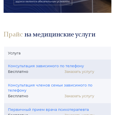
Прайс
на медицинские услуги
Услуга
Консультация зависимого по телефону
Заказать услугу
Бесплатно
Консультация членов семьи зависимого по
телефону
Заказать услугу
Бесплатно
Первичный прием врача психотерапевта