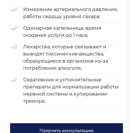
Измерение артериального давления,
работы сердца, уровня сахара;
Одинарная капельница, время
оказания услуги до 1 часа;
Лекарства, которые связывают и
выводят токсические вещества,
образующиеся в организме из-за
потребления алкоголя;
Седативные и успокоительные
препараты для нормальзации работы
нервной системы и купирования
тремора.
Получить консультацию