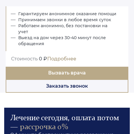
Гарантируем анонимное оказание помощи
Принимаем звонки в любое время суток
Работаем анонимно, без постановки на
учет
Выезд на дом через 30-40 минут после
обращения
Стоимость
0 ₽
Подробнее
Вызвать врача
Заказать звонок
Лечение сегодня, оплата потом
—
рассрочка 0%