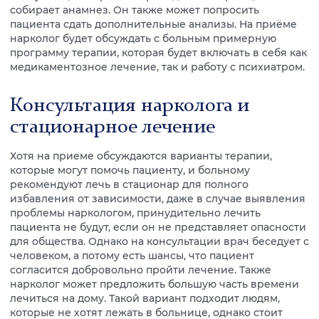
собирает анамнез. Он также может попросить
пациента сдать дополнительные анализы. На приёме
нарколог будет обсуждать с больным примерную
программу терапии, которая будет включать в себя как
медикаментозное лечение, так и работу с психиатром.
Консультация нарколога и
стационарное лечение
Хотя на приеме обсуждаются варианты терапии,
которые могут помочь пациенту, и больному
рекомендуют лечь в стационар для полного
избавления от зависимости, даже в случае выявления
проблемы наркологом, принудительно лечить
пациента не будут, если он не представляет опасности
для общества. Однако на консультации врач беседует с
человеком, а потому есть шансы, что пациент
согласится добровольно пройти лечение. Также
нарколог может предложить большую часть времени
лечиться на дому. Такой вариант подходит людям,
которые не хотят лежать в больнице, однако стоит