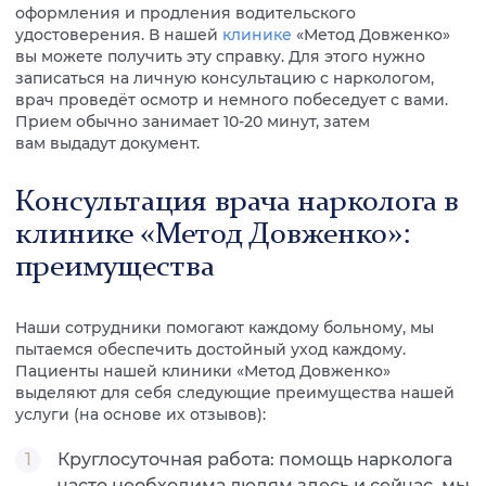
оформления и продления водительского
удостоверения. В нашей
клинике
«Метод Довженко»
вы можете получить эту справку. Для этого нужно
записаться на личную консультацию с наркологом,
врач проведёт осмотр и немного побеседует с вами.
Прием обычно занимает 10-20 минут, затем
вам выдадут документ.
Консультация врача нарколога в
клинике «Метод Довженко»:
преимущества
Наши сотрудники помогают каждому больному, мы
пытаемся обеспечить достойный уход каждому.
Пациенты нашей клиники «Метод Довженко»
выделяют для себя следующие преимущества нашей
услуги (на основе их отзывов):
Круглосуточная работа: помощь нарколога
часто необходима людям здесь и сейчас, мы