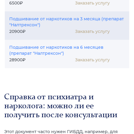
Заказать услугу
6500₽
Подшивание от наркотиков на 3 месяца (препарат
"Налтрексон")
Заказать услугу
20900₽
Подшивание от наркотиков на 6 месяцев
(препарат "Налтрексон")
Заказать услугу
28900₽
Справка от психиатра и
нарколога: можно ли ее
получить после консультации
Этот документ часто нужен ГИБДД, например, для