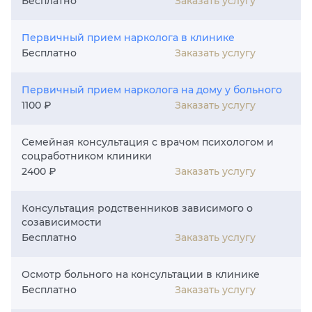
Заказать услугу
Бесплатно
Первичный прием нарколога в клинике
Заказать услугу
Бесплатно
Первичный прием нарколога на дому у больного
Заказать услугу
1100 ₽
Семейная консультация с врачом психологом и
соцработником клиники
Заказать услугу
2400 ₽
Консультация родственников зависимого о
созависимости
Заказать услугу
Бесплатно
Осмотр больного на консультации в клинике
Заказать услугу
Бесплатно