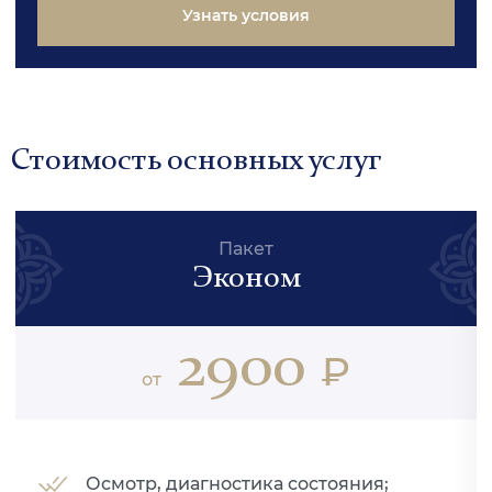
Узнать условия
Стоимость основных услуг
Пакет
Эконом
2900
₽
от
Осмотр, диагностика состояния;