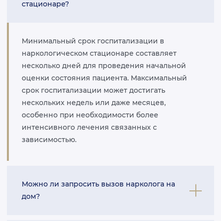
стационаре?
Минимальный срок госпитализации в
наркологическом стационаре составляет
несколько дней для проведения начальной
оценки состояния пациента. Максимальный
срок госпитализации может достигать
нескольких недель или даже месяцев,
особенно при необходимости более
интенсивного лечения связанных с
зависимостью.
Можно ли запросить вызов нарколога на
дом?