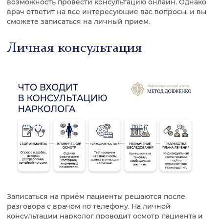
возможность провести консультацию онлайн. Однако
врач ответит на все интересующие вас вопросы, и вы
сможете записаться на личный прием.
Личная консультация
Записаться на приём пациенты решаются после
разговора с врачом по телефону. На личной
консультации нарколог проводит осмотр пациента и