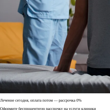
Лечение сегодня, оплата потом —
рассрочка 0%
Оформите беспроцентную рассрочку на услуги клиники