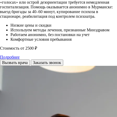
«голосах» или острой дезориентации требуется немедленная
госпитализация. Помощь оказывается анонимно в Мурманске:
выезд бригады за 40–60 минут, купирование психоза в
стационаре, реабилитация под контролем психиатра.
Низкие цены и скидки
Используем методы лечения, признанные Минздравом
Работаем анонимно, без постановки на учет
Комфортные условия пребывания
Стоимость
от 2500 ₽
Подробнее
Вызвать врача
Заказать звонок