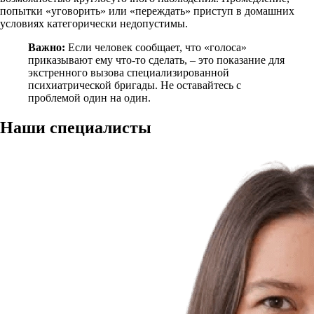
попытки «уговорить» или «переждать» приступ в домашних
условиях категорически недопустимы.
Важно:
Если человек сообщает, что «голоса»
приказывают ему что-то сделать, – это показание для
экстренного вызова специализированной
психиатрической бригады. Не оставайтесь с
проблемой один на один.
Наши
специалисты