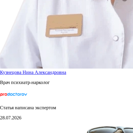
Кузнецова Нина Александровна
Врач психиатр-нарколог
Статья написана экспертом
28.07.2026