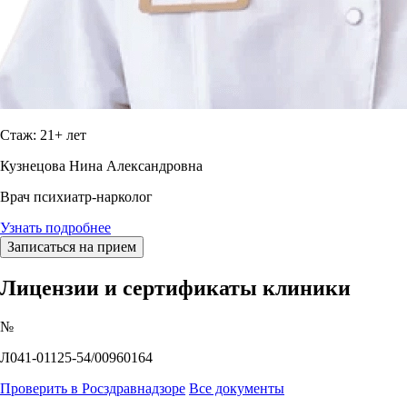
Стаж: 21+ лет
Кузнецова Нина Александровна
Врач психиатр-нарколог
Узнать подробнее
Записаться на прием
Лицензии и сертификаты клиники
№
Л041-01125-54/00960164
Проверить в Росздравнадзоре
Все документы