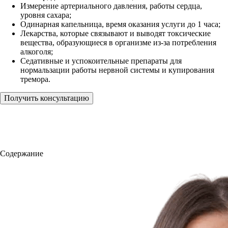
Измерение артериального давления, работы сердца,
уровня сахара;
Одинарная капельница, время оказания услуги до 1 часа;
Лекарства, которые связывают и выводят токсические
вещества, образующиеся в организме из-за потребления
алкоголя;
Седативные и успокоительные препараты для
нормальзации работы нервной системы и купирования
тремора.
Получить консультацию
Содержание