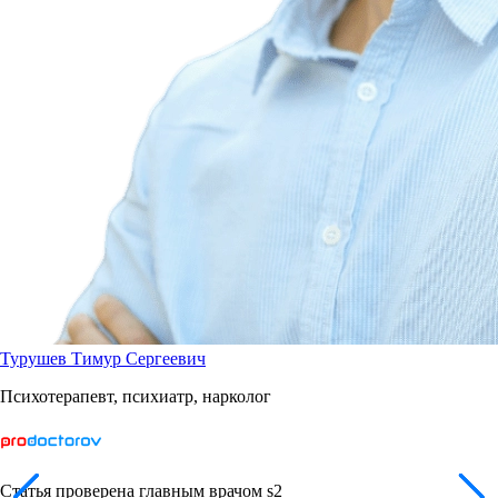
Турушев Тимур Сергеевич
Психотерапевт, психиатр, нарколог
Статья проверена главным врачом s2