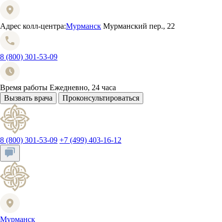
Адрес колл-центра:
Мурманск
Мурманский пер., 22
8 (800) 301-53-09
Время работы
Ежедневно, 24 часа
Вызвать врача
Проконсультироваться
8 (800) 301-53-09
+7 (499) 403-16-12
Мурманск