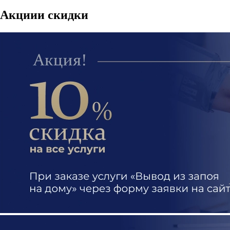
Акции
и скидки