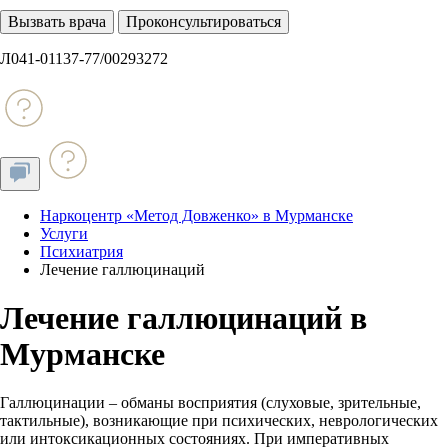
Вызвать врача
Проконсультироваться
Л041-01137-77/00293272
Наркоцентр «Метод Довженко» в Мурманске
Услуги
Психиатрия
Лечение галлюцинаций
Лечение галлюцинаций в
Мурманске
Галлюцинации – обманы восприятия (слуховые, зрительные,
тактильные), возникающие при психических, неврологических
или интоксикационных состояниях. При императивных