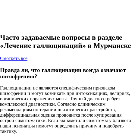
Часто задаваемые вопросы в разделе
«Лечение галлюцинаций» в Мурманске
Cмотреть все
Правда ли, что галлюцинации всегда означают
шизофрению?
Галлюцинации не являются специфическим признаком
шизофрении и могут возникать при интоксикациях, делириях,
органических поражениях мозга. Точный диагноз требует
комплексной диагностики. Согласно клиническим
рекомендациям по терапии психотических расстройств,
дифференциальная оценка проводится после купирования
острой симптоматики. Если вы заметили симптомы у близкого –
наши психиатры помогут определить причину и подобрать
тактику.