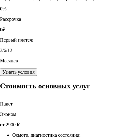
0
%
Рассрочка
0
₽
Первый платеж
3
/6/12
Месяцев
Узнать условия
Стоимость основных услуг
Пакет
Эконом
от
2900
₽
Осмотр, диагностика состояния;