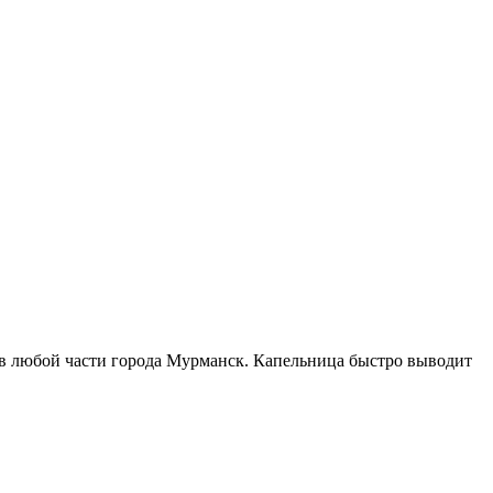
 в любой части города Мурманск. Капельница быстро выводит