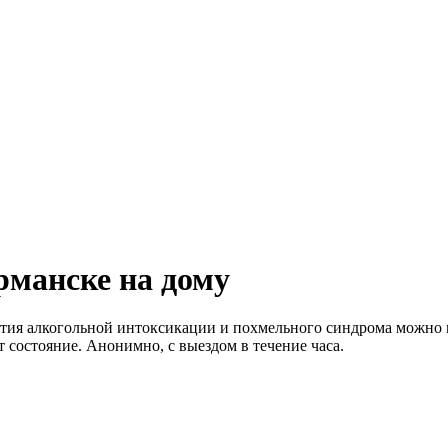
рманске на дому
нятия алкогольной интоксикации и похмельного синдрома можно
 состояние. Анонимно, с выездом в течение часа.