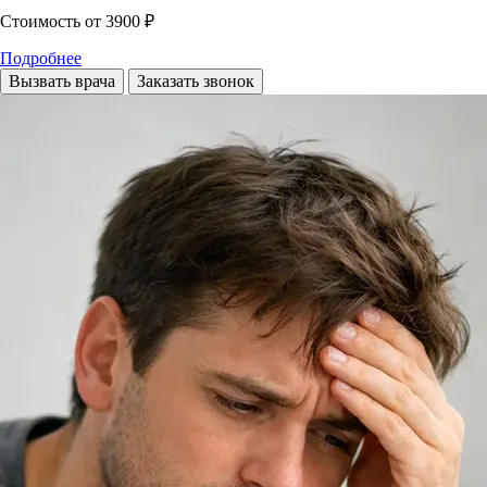
Стоимость
от 3900 ₽
Подробнее
Вызвать врача
Заказать звонок