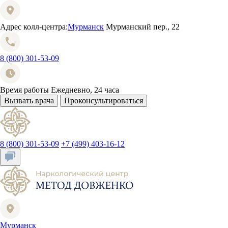
Адрес колл-центра:
Мурманск
Мурманский пер., 22
8 (800) 301-53-09
Время работы
Ежедневно, 24 часа
Вызвать врача
Проконсультироваться
8 (800) 301-53-09
+7 (499) 403-16-12
Мурманск