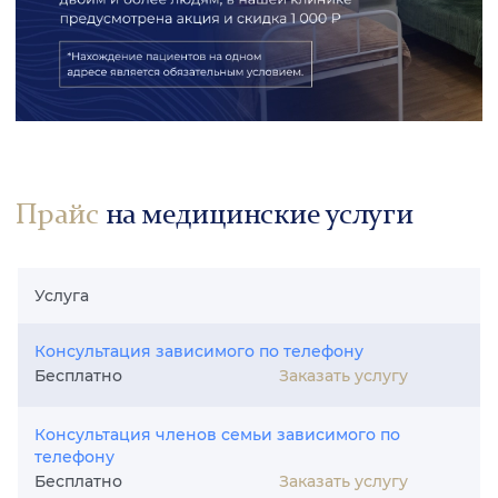
Прайс
на медицинские услуги
Услуга
Консультация зависимого по телефону
Заказать услугу
Бесплатно
Консультация членов семьи зависимого по
телефону
Заказать услугу
Бесплатно