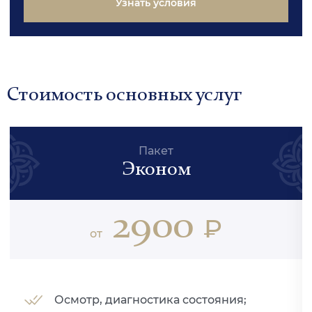
Узнать условия
Стоимость основных услуг
Пакет
Эконом
2900
₽
от
Осмотр, диагностика состояния;