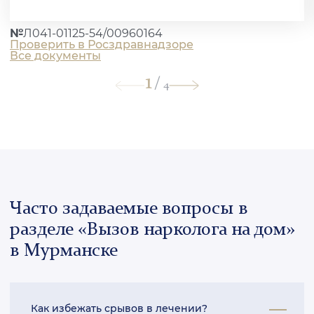
№
Л041-01125-54/00960164
Проверить в Росздравнадзоре
Все документы
1
/
4
Часто задаваемые вопросы в
разделе «Вызов нарколога на дом»
в Мурманске
Как избежать срывов в лечении?