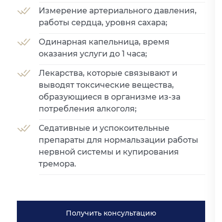
Измерение артериального давления,
работы сердца, уровня сахара;
Одинарная капельница, время
оказания услуги до 1 часа;
Лекарства, которые связывают и
выводят токсические вещества,
образующиеся в организме из-за
потребления алкоголя;
Седативные и успокоительные
препараты для нормальзации работы
нервной системы и купирования
тремора.
Получить консультацию