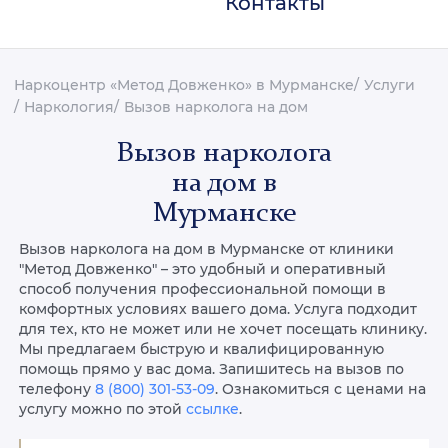
Контакты
Наркоцентр «Метод Довженко» в Мурманске
Услуги
Наркология
Вызов нарколога на дом
Вызов нарколога
на дом в
Мурманске
Вызов нарколога на дом в Мурманске от клиники
"Метод Довженко" – это удобный и оперативный
способ получения профессиональной помощи в
комфортных условиях вашего дома. Услуга подходит
для тех, кто не может или не хочет посещать клинику.
Мы предлагаем быструю и квалифицированную
помощь прямо у вас дома. Запишитесь на вызов по
телефону
8 (800) 301-53-09
. Ознакомиться с ценами на
услугу можно по этой
ссылке
.