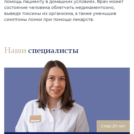
помощь пациенту в домашних условиях. Врач может
состояние человека облегчить медикаментозно,
выведя токсины из организма, а также уменьшив
симптомы ломки при помощи лекарств.
Наши
специалисты
Стаж: 21+ лет