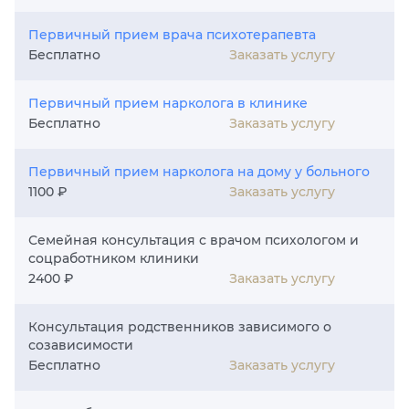
Первичный прием врача психотерапевта
Заказать услугу
Бесплатно
Первичный прием нарколога в клинике
Заказать услугу
Бесплатно
Первичный прием нарколога на дому у больного
Заказать услугу
1100 ₽
Семейная консультация с врачом психологом и
соцработником клиники
Заказать услугу
2400 ₽
Консультация родственников зависимого о
созависимости
Заказать услугу
Бесплатно