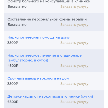
Осмотр больного на консультации в клинике
Заказать услугу
Бесплатно
Составление персональной схемы терапии
Заказать услугу
Бесплатно
Наркологическая помощь на дому
Заказать услугу
3500₽
Наркологическое лечение в стационаре
(амбулаторно, в сутки)
Заказать услугу
4500₽
Срочный выезд нарколога на дом
Заказать услугу
3500₽
Детоксикация от наркотиков в клинике (сутки)
Заказать услугу
6500₽