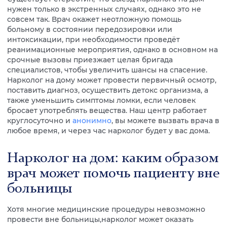
нужен только в экстренных случаях, однако это не
совсем так. Врач окажет неотложную помощь
больному в состоянии передозировки или
интоксикации, при необходимости проведёт
реанимационные мероприятия, однако в основном на
срочные вызовы приезжает целая бригада
специалистов, чтобы увеличить шансы на спасение.
Нарколог на дому может провести первичный осмотр,
поставить диагноз, осуществить детокс организма, а
также уменьшить симптомы ломки, если человек
бросает употреблять вещества. Наш центр работает
круглосуточно и
анонимно
, вы можете вызвать врача в
любое время, и через час нарколог будет у вас дома.
Нарколог на дом: каким образом
врач может помочь пациенту вне
больницы
Хотя многие медицинские процедуры невозможно
провести вне больницы,нарколог может оказать