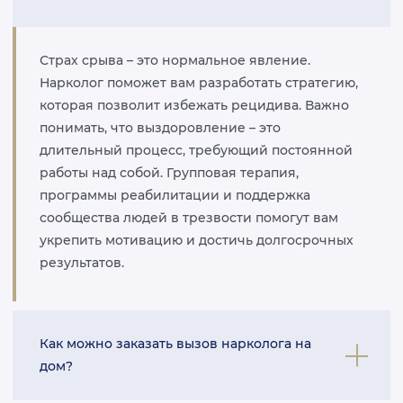
Страх срыва – это нормальное явление.
Нарколог поможет вам разработать стратегию,
которая позволит избежать рецидива. Важно
понимать, что выздоровление – это
длительный процесс, требующий постоянной
работы над собой. Групповая терапия,
программы реабилитации и поддержка
сообщества людей в трезвости помогут вам
укрепить мотивацию и достичь долгосрочных
результатов.
Как можно заказать вызов нарколога на
дом?