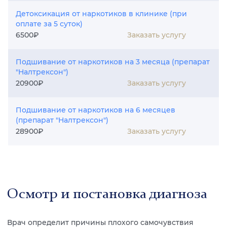
Детоксикация от наркотиков в клинике (при
оплате за 5 суток)
Заказать услугу
6500₽
Подшивание от наркотиков на 3 месяца (препарат
"Налтрексон")
Заказать услугу
20900₽
Подшивание от наркотиков на 6 месяцев
(препарат "Налтрексон")
Заказать услугу
28900₽
Осмотр и постановка диагноза
Врач определит причины плохого самочувствия