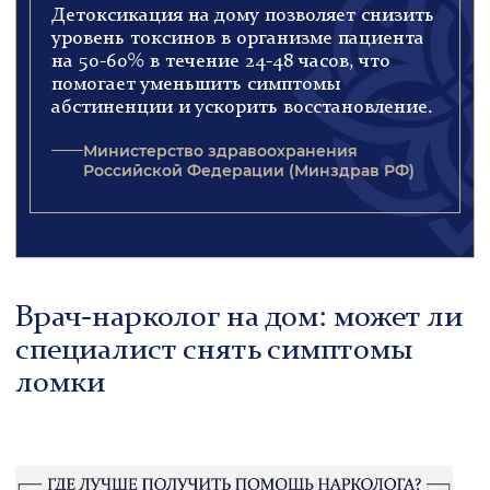
Детоксикация на дому позволяет снизить
уровень токсинов в организме пациента
на 50-60% в течение 24-48 часов, что
помогает уменьшить симптомы
абстиненции и ускорить восстановление.
Министерство здравоохранения
Российской Федерации (Минздрав РФ)
Врач-нарколог на дом: может ли
специалист снять симптомы
ломки