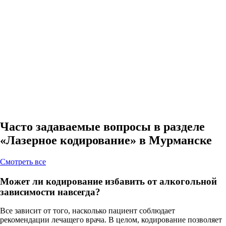
Часто задаваемые вопросы в разделе
«Лазерное кодирование» в Мурманске
Cмотреть все
Может ли кодирование избавить от алкогольной
зависимости навсегда?
Все зависит от того, насколько пациент соблюдает
рекомендации лечащего врача. В целом, кодирование позволяет