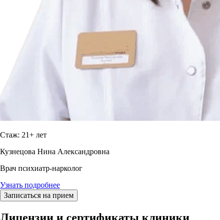
Стаж: 21+ лет
Кузнецова Нина Александровна
Врач психиатр-нарколог
Узнать подробнее
Записаться на прием
Лицензии и сертификаты клиники