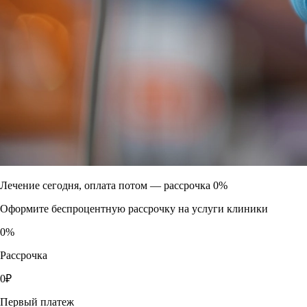
Лечение сегодня, оплата потом —
рассрочка 0%
Оформите беспроцентную рассрочку на услуги клиники
0
%
Рассрочка
0
₽
Первый платеж