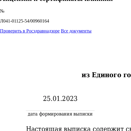
№
Л041-01125-54/00960164
Проверить в Росздравнадзоре
Все документы