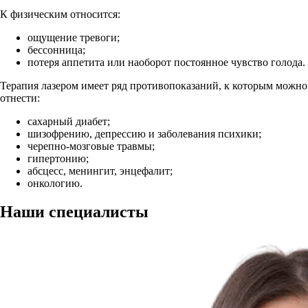
К физическим относится:
ощущение тревоги;
бессонница;
потеря аппетита или наоборот постоянное чувство голода.
Терапия лазером имеет ряд противопоказаний, к которым можно
отнести:
сахарный диабет;
шизофрению, депрессию и заболевания психики;
черепно-мозговые травмы;
гипертонию;
абсцесс, менингит, энцефалит;
онкологию.
Наши
специалисты