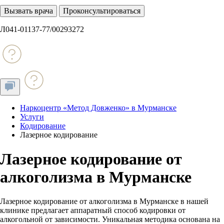
Вызвать врача
Проконсультироваться
Л041-01137-77/00293272
Наркоцентр «Метод Довженко» в Мурманске
Услуги
Кодирование
Лазерное кодирование
Лазерное кодирование от
алкоголизма в Мурманске
Лазерное кодирование от алкоголизма в Мурманске в нашей
клинике предлагает аппаратный способ кодировки от
алкогольной от зависимости. Уникальная методика основана на