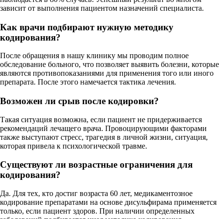
зависит от выполнения пациентом назначений специалиста.
Как врачи подбирают нужную методику
кодирования?
После обращения в нашу клинику мы проводим полное
обследование больного, что позволяет выявить болезни, которые
являются противопоказаниями для применения того или иного
препарата. После этого намечается тактика лечения.
Возможен ли срыв после кодировки?
Такая ситуация возможна, если пациент не придерживается
рекомендаций лечащего врача. Провоцирующими факторами
также выступают стресс, трагедия в личной жизни, ситуация,
которая привела к психологической травме.
Существуют ли возрастные ограничения для
кодирования?
Да. Для тех, кто достиг возраста 60 лет, медикаментозное
кодирование препаратами на основе дисульфирама применяется
только, если пациент здоров. При наличии определенных