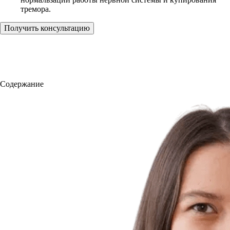
тремора.
Получить консультацию
Содержание