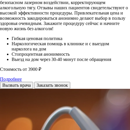
безопасном лазерном воздействии, корректирующем
алкогольную тягу. Отзывы наших пациентов свидетельствуют о
высокой эффективности процедуры. Привлекательная цена и
возможность закодироваться анонимно делают выбор в пользу
здоровья очевидным. Закажите процедуру сейчас и начните
новую жизнь без алкоголя!
Гибкая ценовая политика
Наркологическая помощь в клинике и с выездом
нарколога на дом
Стопроцентная анонимность
Выезд на дом через 30-40 минут после обращения
Стоимость
от 3900 ₽
Подробнее
Вызвать врача
Заказать звонок