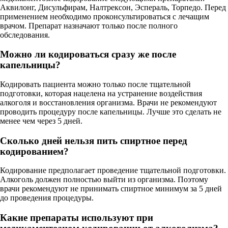
Аквилонг, Дисульфирам, Налтрексон, Эспераль, Торпедо. Перед
применением необходимо проконсультироваться с лечащим
врачом. Препарат назначают только после полного
обследования.
Можно ли кодироваться сразу же после
капельницы?
Кодировать пациента можно только после тщательной
подготовки, которая нацелена на устранение воздействия
алкоголя и восстановления организма. Врачи не рекомендуют
проводить процедуру после капельницы. Лучше это сделать не
менее чем через 5 дней.
Сколько дней нельзя пить спиртное перед
кодированием?
Кодирование предполагает проведение тщательной подготовки.
Алкоголь должен полностью выйти из организма. Поэтому
врачи рекомендуют не принимать спиртное минимум за 5 дней
до проведения процедуры.
Какие препараты используют при