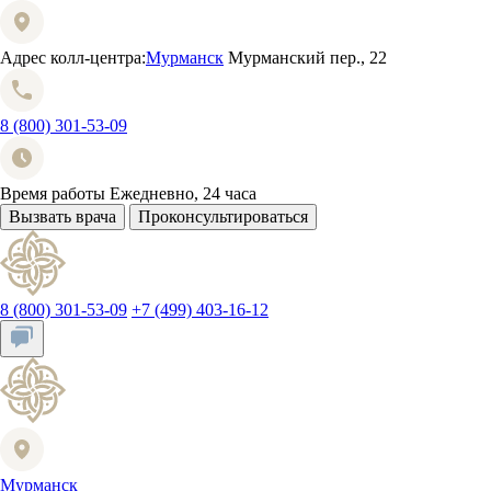
Адрес колл-центра:
Мурманск
Мурманский пер., 22
8 (800) 301-53-09
Время работы
Ежедневно, 24 часа
Вызвать врача
Проконсультироваться
8 (800) 301-53-09
+7 (499) 403-16-12
Мурманск