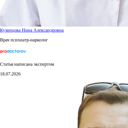
Кузнецова Нина Александровна
Врач психиатр-нарколог
Статья написана экспертом
18.07.2026